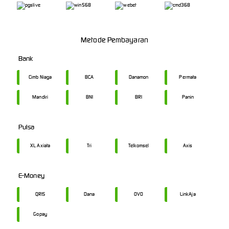
Metode Pembayaran
Bank
Cimb Niaga
BCA
Danamon
Permata
Mandiri
BNI
BRI
Panin
Pulsa
XL Axiata
Tri
Telkomsel
Axis
E-Money
QRIS
Dana
OVO
LinkAja
Gopay