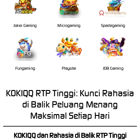
Joker Gaming
Microgaming
Spadegaming
Fungaming
Playstar
JDB Gaming
KOKIQQ RTP Tinggi: Kunci Rahasia
di Balik Peluang Menang
Maksimal Setiap Hari
KOKIQQ dan Rahasia di Balik RTP Tinggi