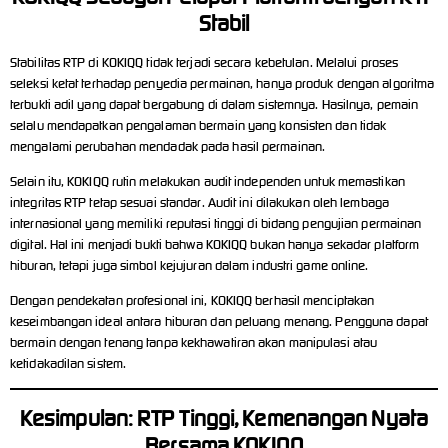
Stabil
Stabilitas RTP di KOKIQQ tidak terjadi secara kebetulan. Melalui proses
seleksi ketat terhadap penyedia permainan, hanya produk dengan algoritma
terbukti adil yang dapat bergabung di dalam sistemnya. Hasilnya, pemain
selalu mendapatkan pengalaman bermain yang konsisten dan tidak
mengalami perubahan mendadak pada hasil permainan.
Selain itu, KOKIQQ rutin melakukan audit independen untuk memastikan
integritas RTP tetap sesuai standar. Audit ini dilakukan oleh lembaga
internasional yang memiliki reputasi tinggi di bidang pengujian permainan
digital. Hal ini menjadi bukti bahwa KOKIQQ bukan hanya sekadar platform
hiburan, tetapi juga simbol kejujuran dalam industri game online.
Dengan pendekatan profesional ini, KOKIQQ berhasil menciptakan
keseimbangan ideal antara hiburan dan peluang menang. Pengguna dapat
bermain dengan tenang tanpa kekhawatiran akan manipulasi atau
ketidakadilan sistem.
Kesimpulan: RTP Tinggi, Kemenangan Nyata
Bersama KOKIQQ