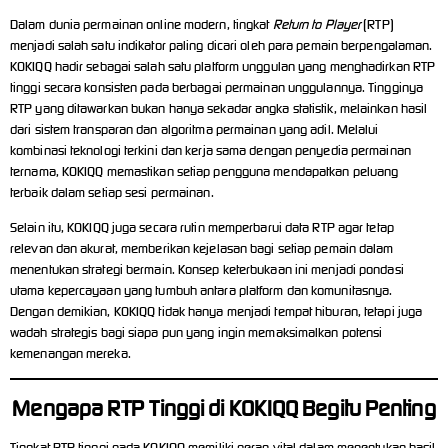
Dalam dunia permainan online modern, tingkat
Return to Player
(RTP)
menjadi salah satu indikator paling dicari oleh para pemain berpengalaman.
KOKIQQ
hadir sebagai salah satu platform unggulan yang menghadirkan RTP
tinggi secara konsisten pada berbagai permainan unggulannya. Tingginya
RTP yang ditawarkan bukan hanya sekadar angka statistik, melainkan hasil
dari sistem transparan dan algoritma permainan yang adil. Melalui
kombinasi teknologi terkini dan kerja sama dengan penyedia permainan
ternama, KOKIQQ memastikan setiap pengguna mendapatkan peluang
terbaik dalam setiap sesi permainan.
Selain itu, KOKIQQ juga secara rutin memperbarui data RTP agar tetap
relevan dan akurat, memberikan kejelasan bagi setiap pemain dalam
menentukan strategi bermain. Konsep keterbukaan ini menjadi pondasi
utama kepercayaan yang tumbuh antara platform dan komunitasnya.
Dengan demikian, KOKIQQ tidak hanya menjadi tempat hiburan, tetapi juga
wadah strategis bagi siapa pun yang ingin memaksimalkan potensi
kemenangan mereka.
Mengapa RTP Tinggi di KOKIQQ Begitu Penting
Tingkat RTP tinggi pada KOKIQQ memiliki peran vital dalam menentukan hasil