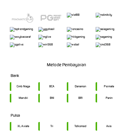
Metode Pembayaran
Bank
Cimb Niaga
BCA
Danamon
Permata
Mandiri
BNI
BRI
Panin
Pulsa
XL Axiata
Tri
Telkomsel
Axis