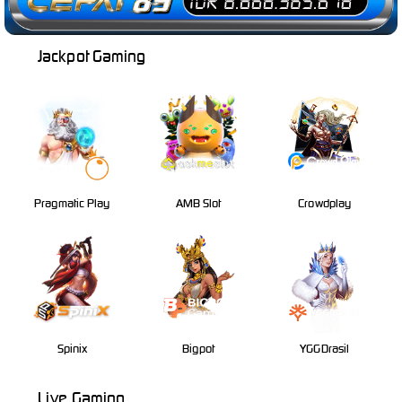
Jackpot Gaming
Pragmatic Play
AMB Slot
Crowdplay
Spinix
Bigpot
YGGDrasil
Live Gaming